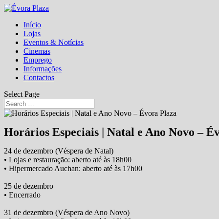
Início
Lojas
Eventos & Notícias
Cinemas
Emprego
Informações
Contactos
Select Page
Horários Especiais | Natal e Ano Novo – É
24 de dezembro (Véspera de Natal)
• Lojas e restauração: aberto até às 18h00
• Hipermercado Auchan: aberto até às 17h00
25 de dezembro
• Encerrado
31 de dezembro (Véspera de Ano Novo)