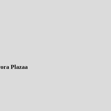
vora Plazaa