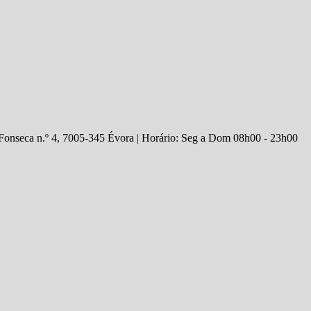
 Fonseca n.º 4, 7005-345 Évora | Horário: Seg a Dom 08h00 - 23h00