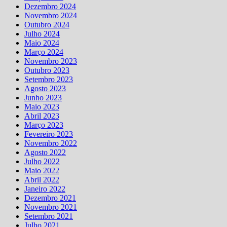
Dezembro 2024
Novembro 2024
Outubro 2024
Julho 2024
Maio 2024
Março 2024
Novembro 2023
Outubro 2023
Setembro 2023
Agosto 2023
Junho 2023
Maio 2023
Abril 2023
Março 2023
Fevereiro 2023
Novembro 2022
Agosto 2022
Julho 2022
Maio 2022
Abril 2022
Janeiro 2022
Dezembro 2021
Novembro 2021
Setembro 2021
Julho 2021